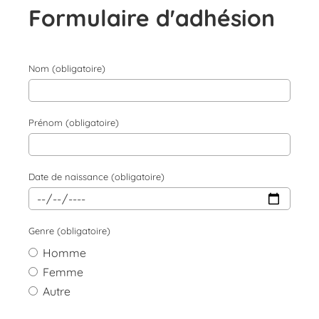
Formulaire d'adhésion
Nom (obligatoire)
Prénom (obligatoire)
Date de naissance (obligatoire)
Genre (obligatoire)
Homme
Femme
Autre