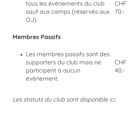
tous les évènements du club
CHF
sauf aux camps (réservés aux
70.-
OJ).
Membres Passifs
Les membres passifs sont des
supporters du club mais ne
CHF
participent à aucun
40.-
évènement.
Les statuts du club sont disponible
ici
.