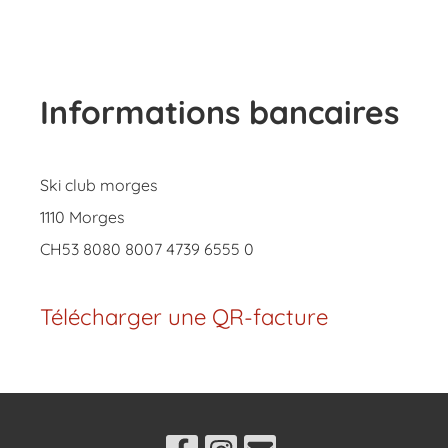
Informations bancaires
Ski club morges
1110 Morges
CH53 8080 8007 4739 6555 0
Télécharger une QR-facture