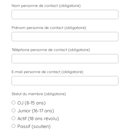
Nom personne de contact (obligatoire)
Prénom personne de contact (obligatoire)
Téléphone personne de contact (obligatoire)
E-mail personne de contact (obligatoire)
Statut du membre (obligatoire)
OJ (8-15 ans)
Junior (16-17 ans)
Actif (18 ans révolu)
Passif (soutien)