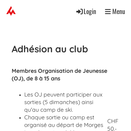
Login
Menu
Adhésion au club
Membres Organisation de Jeunesse
(OJ), de 8 à 15 ans
Les OJ peuvent participer aux
sorties (5 dimanches) ainsi
qu'au camp de ski.
Chaque sortie ou camp est
CHF
organisé au départ de Morges
50.-