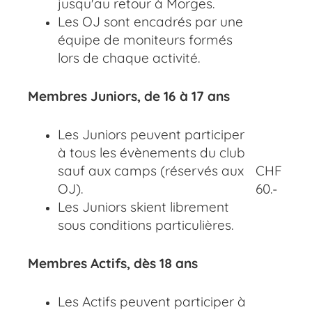
jusqu'au retour à Morges.
Les OJ sont encadrés par une
équipe de moniteurs formés
lors de chaque activité.
Membres Juniors, de 16 à 17 ans
Les Juniors peuvent participer
à tous les évènements du club
sauf aux camps (réservés aux
CHF
OJ).
60.-
Les Juniors skient librement
sous conditions particulières.
Membres Actifs, dès 18 ans
Les Actifs peuvent participer à