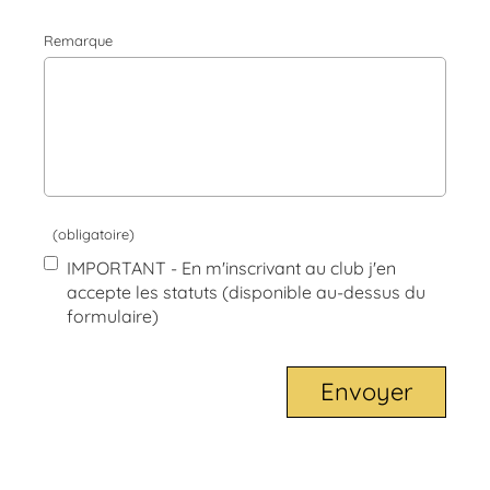
Remarque
(obligatoire)
IMPORTANT - En m'inscrivant au club j'en
accepte les statuts (disponible au-dessus du
formulaire)