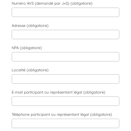
Numéro AVS (demandé par J+S) (obligatoire)
Adresse (obligatoire)
NPA (obligatoire)
Localité (obligatoire)
E-mail participant ou représentant légal (obligatoire)
Téléphone participant ou représentant légal (obligatoire)