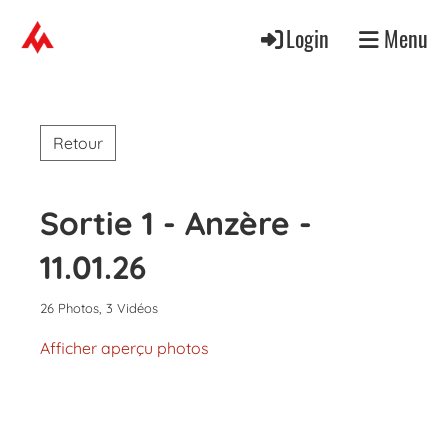
Login
Menu
Retour
Sortie 1 - Anzère -
11.01.26
26 Photos, 3 Vidéos
Afficher aperçu photos