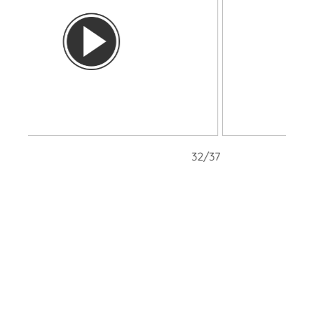
32/37