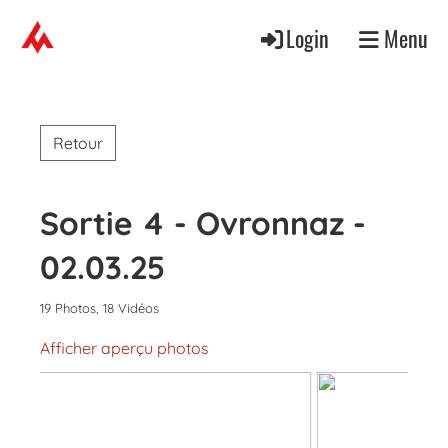
Login
Menu
Retour
Sortie 4 - Ovronnaz -
02.03.25
19 Photos, 18 Vidéos
Afficher aperçu photos