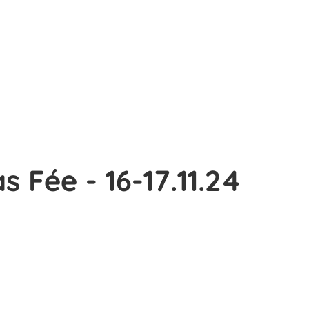
s Fée - 16-17.11.24