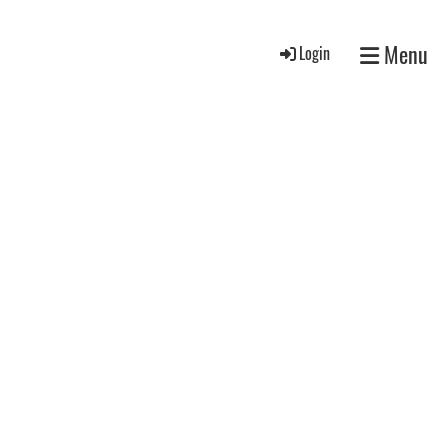
Menu
Login