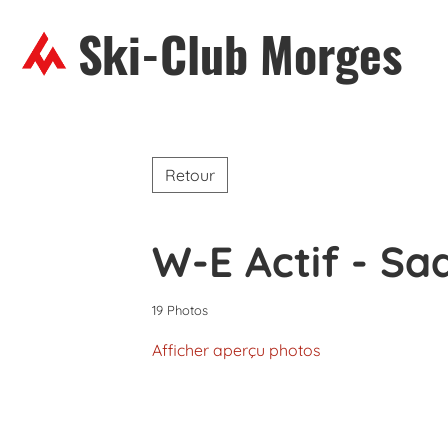
Ski-Club Morges
Retour
W-E Actif - Saa
19 Photos
Afficher aperçu photos