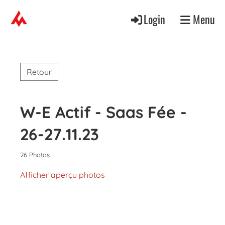
Login
Menu
Retour
W-E Actif - Saas Fée -
26-27.11.23
26 Photos
Afficher aperçu photos