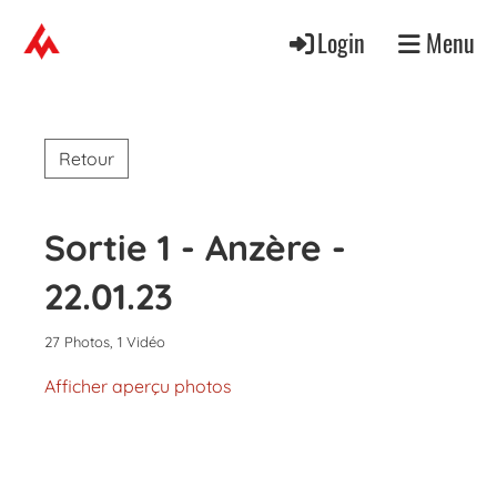
Login
Menu
Retour
Sortie 1 - Anzère -
22.01.23
27 Photos, 1 Vidéo
Afficher aperçu photos