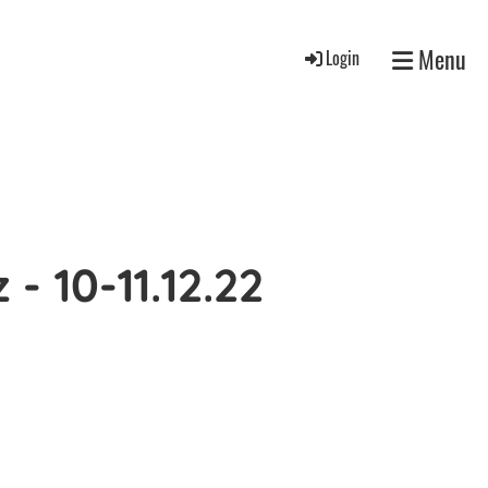
Menu
Login
 10-11.12.22