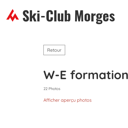
Ski-Club Morges
Retour
W-E formation 
22 Photos
Afficher aperçu photos