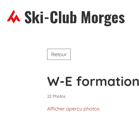
Ski-Club Morges
Retour
W-E formation 
22 Photos
Afficher aperçu photos