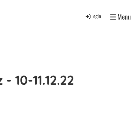
Menu
Login
 10-11.12.22