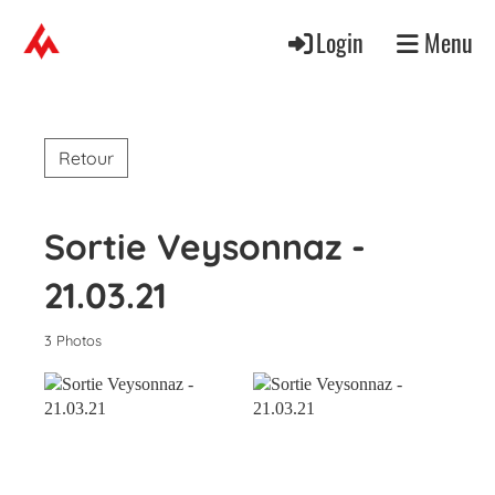
Login
Menu
Retour
Sortie Veysonnaz -
21.03.21
3 Photos