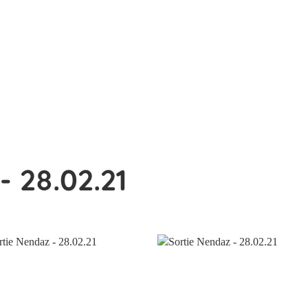
- 28.02.21