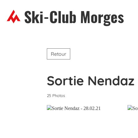
Ski-Club Morges
Retour
Sortie Nendaz 
25 Photos