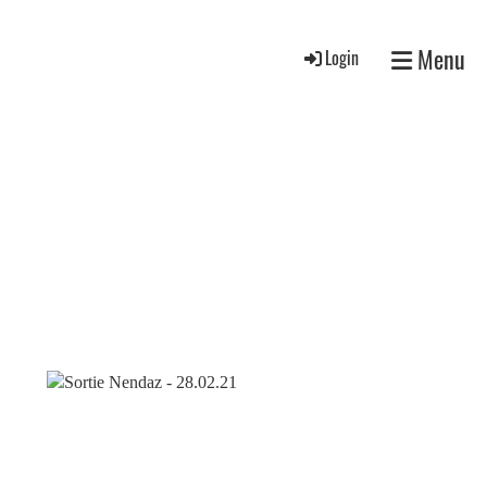
Menu
Login